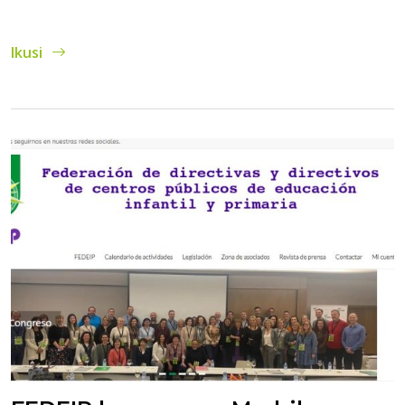
Ikusi