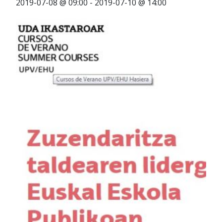
2019-07-08 @ 09:00
-
2019-07-10 @ 14:00